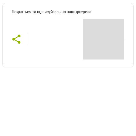
Поділіться та підписуйтесь на наші джерела