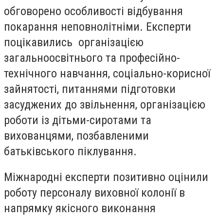
обговорено особливості відбування
покарання неповнолітніми. Експерти
поцікавились організацією
загальноосвітнього та професійно-
технічного навчання, соціально-корисної
зайнятості, питаннями підготовки
засуджених до звільнення, організацією
роботи із дітьми-сиротами та
вихованцями, позбавленими
батьківського піклування.
Міжнародні експерти позитивно оцінили
роботу персоналу виховної колонії в
напрямку якісного виконання