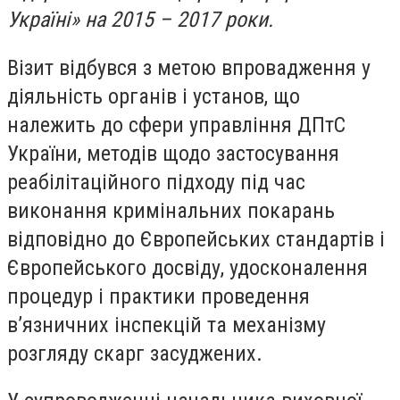
Україні» на 2015 – 2017 роки.
Візит відбувся з метою впровадження у
діяльність органів і установ, що
належить до сфери управління ДПтС
України, методів щодо застосування
реабілітаційного підходу під час
виконання кримінальних покарань
відповідно до Європейських стандартів і
Європейського досвіду, удосконалення
процедур і практики проведення
в’язничних інспекцій та механізму
розгляду скарг засуджених.