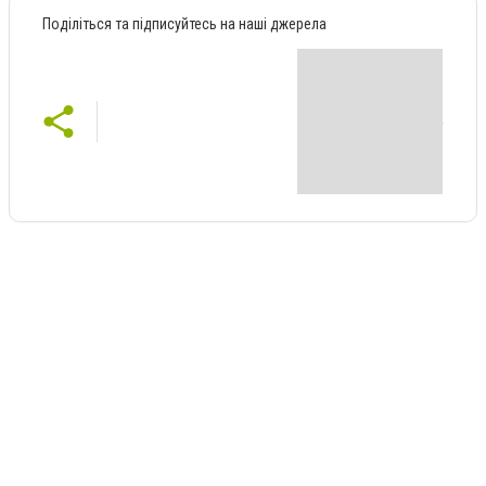
Поділіться та підписуйтесь на наші джерела