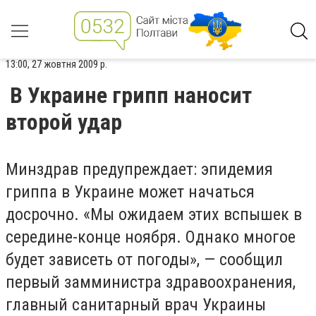
13:00, 27 жовтня 2009 р.
В Украине грипп наносит
второй удар
Минздрав предупреждает: эпидемия
гриппа в Украине может начаться
досрочно. «Мы ожидаем этих вспышек в
середине-конце ноября. Однако многое
будет зависеть от погоды», — сообщил
первый замминистра здравоохранения,
главный санитарный врач Украины