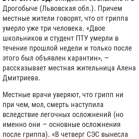
Дрогобыче (Львовская обл.). Причем
местные жители говорят, что от гриппа
умерло уже три человека. «Двое
школьников и студент ПТУ умерли в
течение прошлой недели и только после
этого был объявлен карантин», —
рассказывает местная жительница Алена
Дмитриева.
Местные врачи уверяют, что грипп ни
при чем, мол, смерть наступила
вследствие легочных осложнений (но
именно они — основные осложнения
после гриппа). «В четверг СЭС вынесла