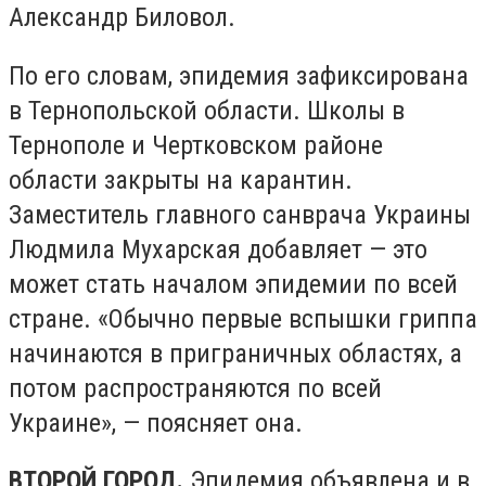
Александр Биловол.
По его словам, эпидемия зафиксирована
в Тернопольской области. Школы в
Тернополе и Чертковском районе
области закрыты на карантин.
Заместитель главного санврача Украины
Людмила Мухарская добавляет — это
может стать началом эпидемии по всей
стране. «Обычно первые вспышки гриппа
начинаются в приграничных областях, а
потом распространяются по всей
Украине», — поясняет она.
ВТОРОЙ ГОРОД.
Эпидемия объявлена и в