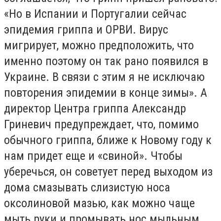
«Но в Испании и Португалии сейчас
эпидемия гриппа и ОРВИ. Вирус
мигрирует, можно предположить, что
именно поэтому он так рано появился в
Украине. В связи с этим я не исключаю
повторения эпидемии в конце зимы». А
директор Центра гриппа Александр
Гриневич предупреждает, что, помимо
обычного гриппа, ближе к Новому году к
нам придет еще и «свиной». Чтобы
уберечься, он советует перед выходом из
дома смазывать слизистую носа
оксолиновой мазью, как можно чаще
мыть руки и промывать нос мыльным