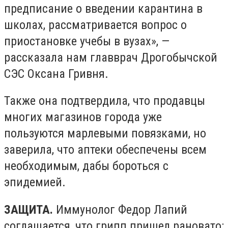
предписание о введении карантина в
школах, рассматривается вопрос о
приостановке учебы в вузах», —
рассказала нам главврач Дрогобычской
СЭС Оксана Гривня.
Также она подтвердила, что продавцы
многих магазинов города уже
пользуются марлевыми повязками, но
заверила, что аптеки обеспечены всем
необходимым, дабы бороться с
эпидемией.
ЗАЩИТА.
Иммунолог Федор Лапий
соглашается, что грипп пришел рановато: