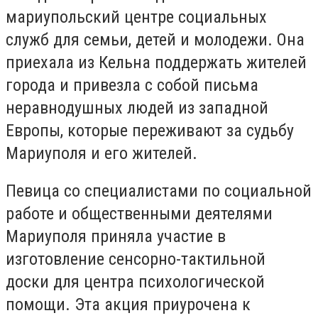
мариупольский центре социальных
служб для семьи, детей и молодежи. Она
приехала из Кельна поддержать жителей
города и привезла с собой письма
неравнодушных людей из западной
Европы, которые переживают за судьбу
Мариуполя и его жителей.
Певица со специалистами по социальной
работе и общественными деятелями
Мариуполя приняла участие в
изготовление сенсорно-тактильной
доски для центра психологической
помощи. Эта акция приурочена к