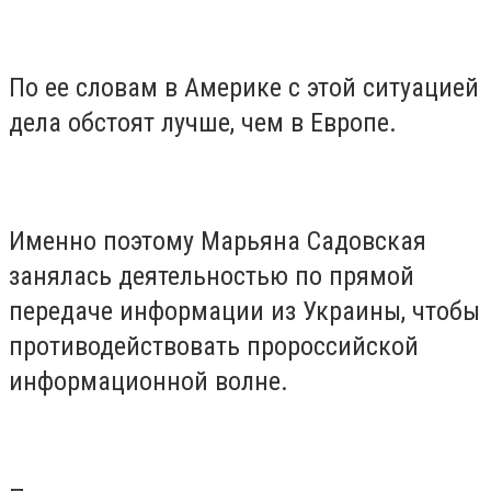
По ее словам в Америке с этой ситуацией
дела обстоят лучше, чем в Европе.
Именно поэтому Марьяна Садовская
занялась деятельностью по прямой
передаче информации из Украины, чтобы
противодействовать пророссийской
информационной волне.