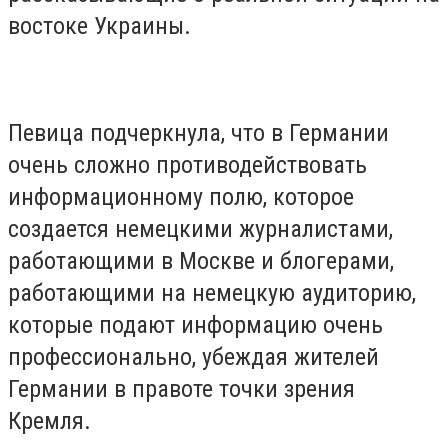
востоке Украины.
Певица подчеркнула, что в Германии
очень сложно противодействовать
информационному полю, которое
создается немецкими журналистами,
работающими в Москве и блогерами,
работающими на немецкую аудиторию,
которые подают информацию очень
профессионально, убеждая жителей
Германии в правоте точки зрения
Кремля.