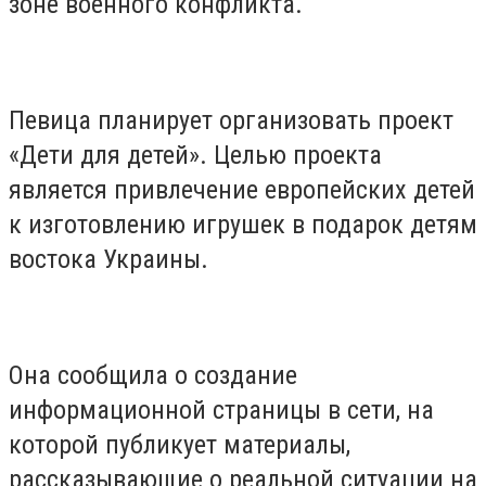
зоне военного конфликта.
Певица планирует организовать проект
«Дети для детей». Целью проекта
является привлечение европейских детей
к изготовлению игрушек в подарок детям
востока Украины.
Она сообщила о создание
информационной страницы в сети, на
которой публикует материалы,
рассказывающие о реальной ситуации на