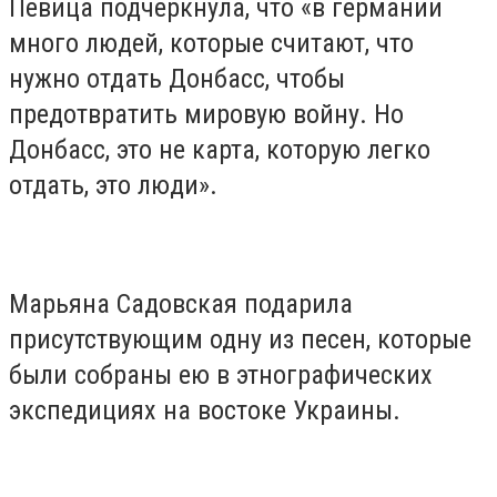
Певица подчеркнула, что «в германии
много людей, которые считают, что
нужно отдать Донбасс, чтобы
предотвратить мировую войну. Но
Донбасс, это не карта, которую легко
отдать, это люди».
Марьяна Садовская подарила
присутствующим одну из песен, которые
были собраны ею в этнографических
экспедициях на востоке Украины.