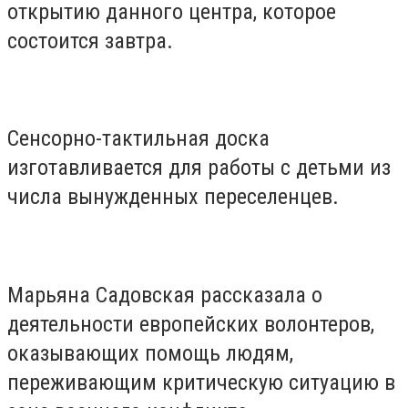
открытию данного центра, которое
состоится завтра.
Сенсорно-тактильная доска
изготавливается для работы с детьми из
числа вынужденных переселенцев.
Марьяна Садовская рассказала о
деятельности европейских волонтеров,
оказывающих помощь людям,
переживающим критическую ситуацию в