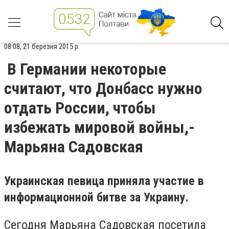
08:08, 21 березня 2015 р.
В Германии некоторые
считают, что Донбасс нужно
отдать России, чтобы
избежать мировой войны,-
Марьяна Садовская
Украинская певица приняла участие в
информационной битве за Украину.
Сегодня Марьяна Садовская посетила