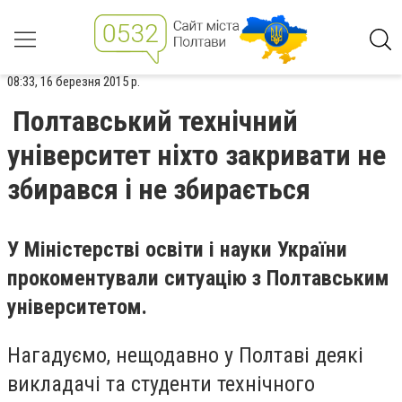
08:33, 16 березня 2015 р.
Полтавський технічний
університет ніхто закривати не
збирався і не збирається
У Міністерстві освіти і науки України
прокоментували ситуацію з Полтавським
університетом.
Нагадуємо, нещодавно у Полтаві деякі
викладачі та студенти технічного