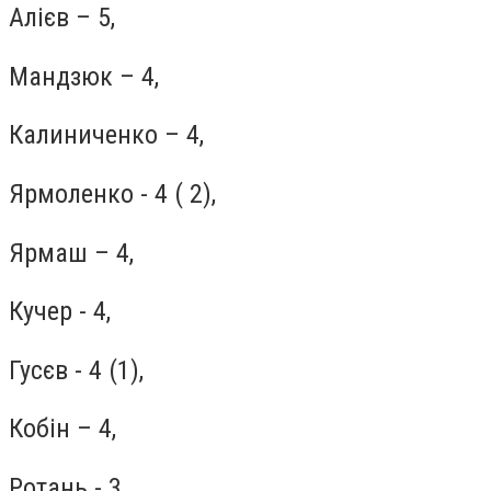
Алієв – 5,
Мандзюк – 4,
Калиниченко – 4,
Ярмоленко - 4 ( 2),
Ярмаш – 4,
Кучер - 4,
Гусєв - 4 (1),
Кобін – 4,
Ротань - 3,