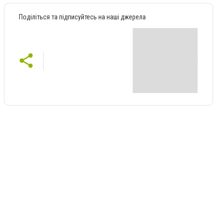
Поділіться та підписуйтесь на наші джерела