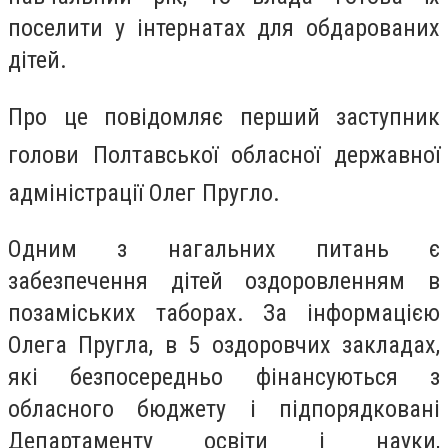
поселити у інтернатах для обдарованих
дітей.
Про це повідомляє
перший заступник
голови Полтавської обласної державної
адміністрації
Олег Пругло.
Одним з нагальних питань є
забезпечення дітей оздоровленням в
позаміських таборах. За інформацією
Олега Пругла, в 5 оздоровчих закладах,
які безпосередньо фінансуються з
обласного бюджету і підпорядковані
Департаменту освіти і науки,