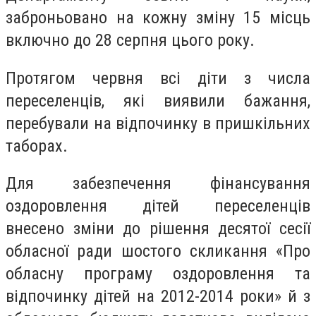
заброньовано на кожну зміну 15 місць
включно до 28 серпня цього року.
Протягом червня всі діти з числа
переселенців, які виявили бажання,
перебували на відпочинку в пришкільних
таборах.
Для забезпечення фінансування
оздоровлення дітей переселенців
внесено зміни до рішення десятої сесії
обласної ради шостого скликання «Про
обласну програму оздоровлення та
відпочинку дітей на 2012-2014 роки» й з