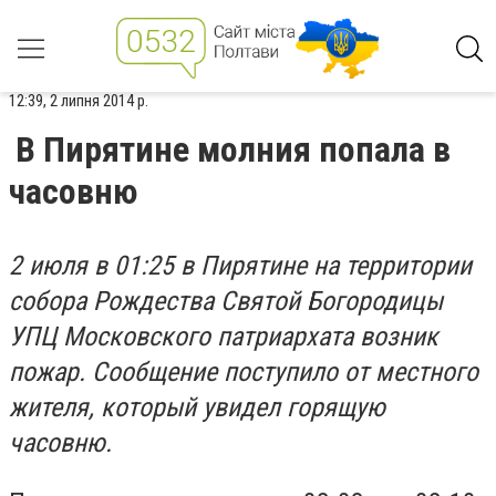
12:39, 2 липня 2014 р.
В Пирятине молния попала в
часовню
2 июля в 01:25 в Пирятине на территории
собора Рождества Святой Богородицы
УПЦ Московского патриархата возник
пожар. Сообщение поступило от местного
жителя, который увидел горящую
часовню.