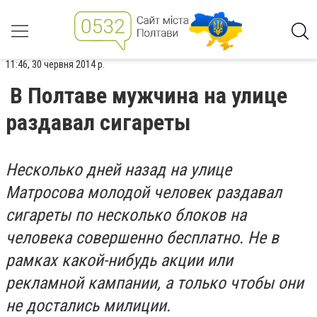
11:46, 30 червня 2014 р.
В Полтаве мужчина на улице
раздавал сигареты
Несколько дней назад на улице
Матросова молодой человек раздавал
сигареты по несколько блоков на
человека совершенно бесплатно. Не в
рамках какой-нибудь акции или
рекламной кампании, а только чтобы они
не достались милиции.