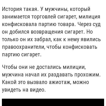
История такая. У мужчины, который
занимается торговлей сигарет, милиция
конфисковала партию товара. Через суд
он добился возвращения сигарет. Но
только он их забрал, как к нему явились
правоохранители, чтобы конфисковать
партию сигарет.
Чтобы они не достались милиции,
мужчина начал их раздавать прохожим.
Какой это вызвало ажиотаж, можно
увидеть на видео.