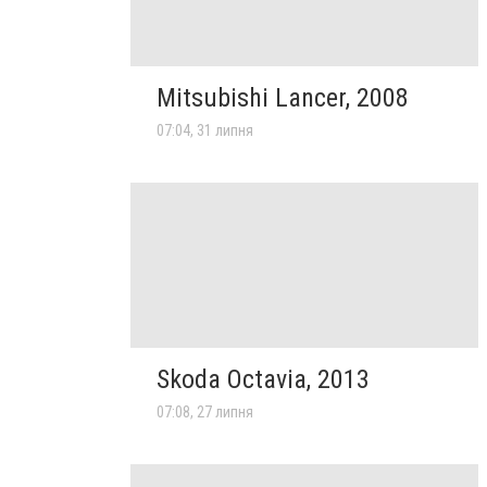
Mitsubishi Lancer, 2008
07:04, 31 липня
Skoda Octavia, 2013
07:08, 27 липня