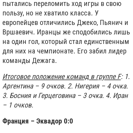
пытались переломить ход игры в свою
пользу, но не хватило класса. У
европейцев отличились Джеко, Пьянич и
Вршаевич. Иранцы же сподобились лишь
на один гол, который стал единственным
для них на чемпионате. Его забил лидер
команды Дежага.
Итоговое положение команд в группе F
: 1.
Аргентина – 9 очков. 2. Нигерия – 4 очка.
3. Босния и Герцеговина – 3 очка. 4. Иран
– 1 очков.
Франция – Эквадор 0:0