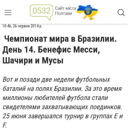
10:46, 26 червня 2014 р.
Чемпионат мира в Бразилии.
День 14. Бенефис Месси,
Шачири и Мусы
Вот и позади две недели футбольных
баталий на полях Бразилии. За это время
миллионы любителей футбола стали
свидетелями захватывающих поединков.
25 июня завершался турнир в группах Е и
F.