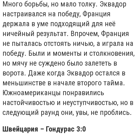
Много борьбы, но мало толку. Эквадор
настраивался на победу, Франция
держала в уме подходящий для неё
ничейный результат. Впрочем, Франция
не пыталась отстоять ничью, а играла на
победу. Были и моменты и столкновения,
но мячу не суждено было залететь в
ворота. Даже когда Эквадор остался в
меньшинстве в начале второго тайма.
Южноамериканцы понравились
настойчивостью и неуступчивостью, но в
следующий раунд они, увы, не проблись.
Швейцария – Гондурас 3:0