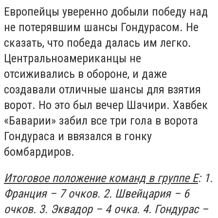
Европейцы уверенно добыли победу над
не потерявшим шансы Гондурасом. Не
сказать, что победа далась им легко.
Центральноамериканцы не
отсиживались в обороне, и даже
создавали отличные шансы для взятия
ворот. Но это был вечер Шачири. Хавбек
«Баварии» забил все три гола в ворота
Гондураса и ввязался в гонку
бомбардиров.
Итоговое положение команд в группе Е
: 1.
Франция – 7 очков. 2. Швейцария – 6
очков. 3. Эквадор – 4 очка. 4. Гондурас –