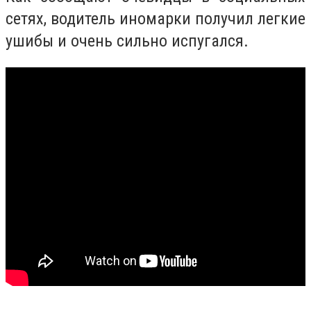
сетях, водитель иномарки получил легкие
ушибы и очень сильно испугался.