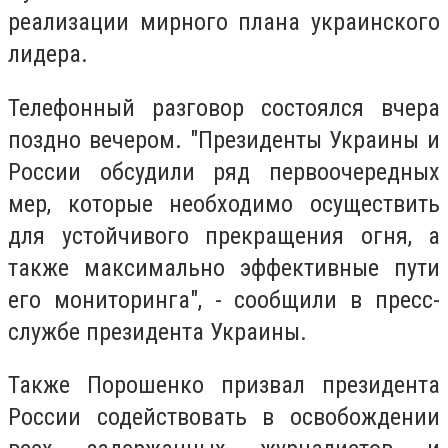
реализации мирного плана украинского
лидера.
Телефонный разговор состоялся вчера
поздно вечером. "Президенты Украины и
России обсудили ряд первоочередных
мер, которые необходимо осуществить
для устойчивого прекращения огня, а
также максимально эффективные пути
его мониторинга", - сообщили в пресс-
службе президента Украины.
Также Порошенко призвал президента
России содействовать в освобождении