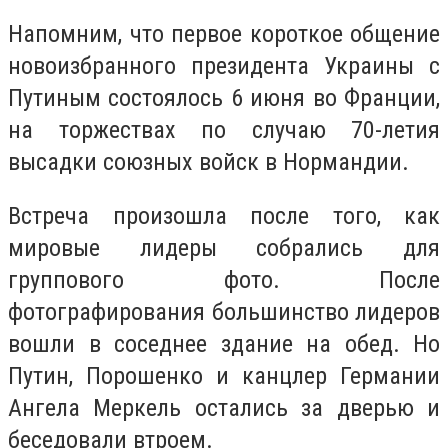
Напомним, что первое короткое общение
новоизбранного президента Украины с
Путиным состоялось 6 июня во Франции,
на торжествах по случаю 70-летия
высадки союзных войск в Нормандии.
Встреча произошла после того, как
мировые лидеры собрались для
группового фото. После
фотографирования большинство лидеров
вошли в соседнее здание на обед. Но
Путин, Порошенко и канцлер Германии
Ангела Меркель остались за дверью и
беседовали втроем.