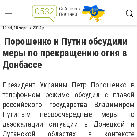
10:44, 18 червня 2014 р.
Порошенко и Путин обсудили
меры по прекращению огня в
Донбассе
Президент Украины Петр Порошенко в
телефонном режиме обсудил с главой
российского государства Владимиром
Путиным первоочередные меры по
деэскалации ситуации в Донецкой и
Луганской областях в контексте