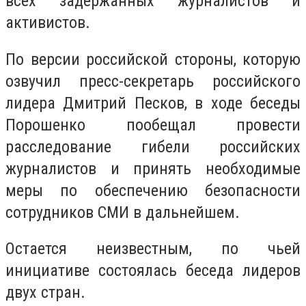
всех задержанных журналистов и
активистов.
По версии российской стороны, которую
озвучил пресс-секретарь российского
лидера Дмитрий Песков, в ходе беседы
Порошенко пообещал провести
расследование гибели российских
журналистов и принять необходимые
меры по обеспечению безопасности
сотрудников СМИ в дальнейшем.
Остается неизвестным, по чьей
инициативе состоялась беседа лидеров
двух стран.