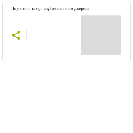
Поділіться та підписуйтесь на наші джерела