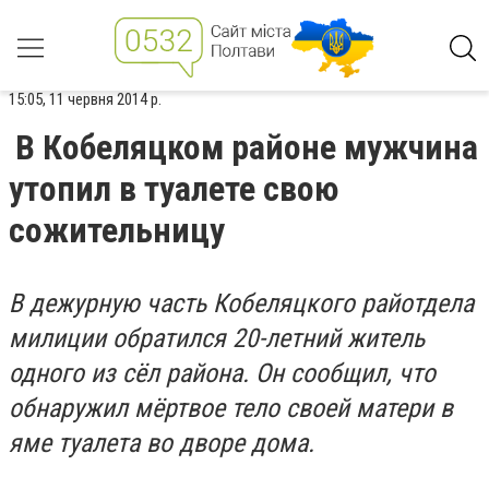
15:05, 11 червня 2014 р.
В Кобеляцком районе мужчина
утопил в туалете свою
сожительницу
В дежурную часть Кобеляцкого райотдела
милиции обратился 20-летний житель
одного из сёл района. Он сообщил, что
обнаружил мёртвое тело своей матери в
яме туалета во дворе дома.