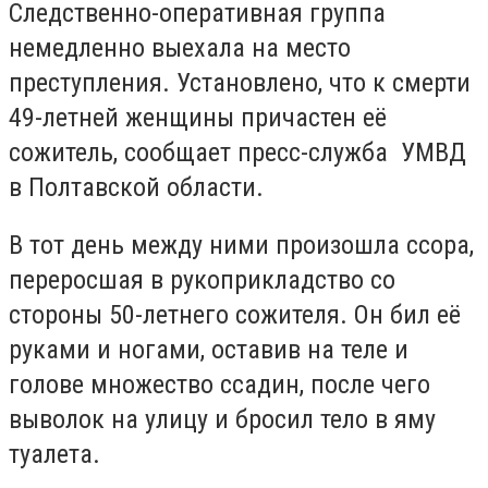
Следственно-оперативная группа
немедленно выехала на место
преступления. Установлено, что к смерти
49-летней женщины причастен её
сожитель, сообщает пресс-служба УМВД
в Полтавской области.
В тот день между ними произошла ссора,
переросшая в рукоприкладство со
стороны 50-летнего сожителя. Он бил её
руками и ногами, оставив на теле и
голове множество ссадин, после чего
выволок на улицу и бросил тело в яму
туалета.