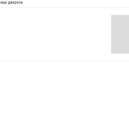
 наші джерела