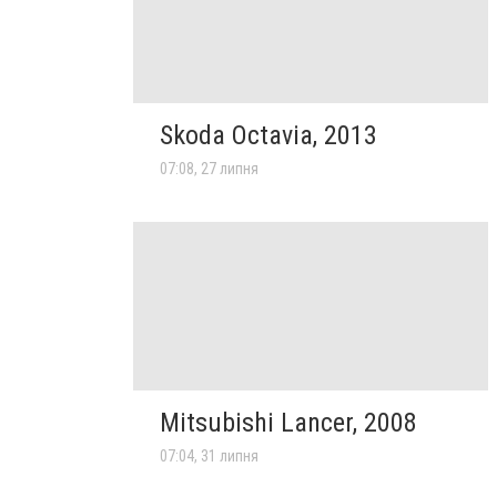
Skoda Octavia, 2013
07:08, 27 липня
Mitsubishi Lancer, 2008
07:04, 31 липня