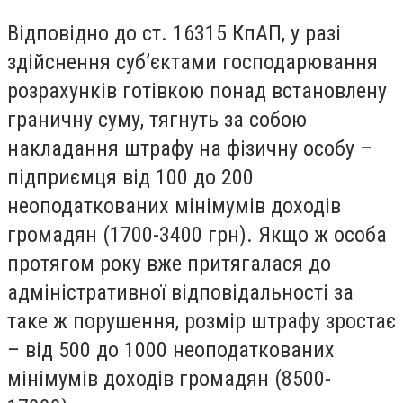
Відповідно до ст. 16315 КпАП, у разі
здійснення суб’єктами господарювання
розрахунків готівкою понад встановлену
граничну суму, тягнуть за собою
накладання штрафу на фізичну особу –
підприємця від 100 до 200
неоподаткованих мінімумів доходів
громадян (1700-3400 грн). Якщо ж особа
протягом року вже притягалася до
адміністративної відповідальності за
таке ж порушення, розмір штрафу зростає
– від 500 до 1000 неоподаткованих
мінімумів доходів громадян (8500-