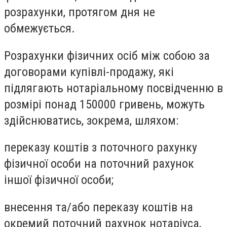
розрахунки, протягом дня не
обмежується.
Розрахунки фізичних осіб між собою за
договорами купівлі-продажу, які
підлягають нотаріальному посвідченню в
розмірі понад 150000 гривень, можуть
здійснюватись, зокрема, шляхом:
переказу коштів з поточного рахунку
фізичної особи на поточний рахунок
іншої фізичної особи;
внесення та/або переказу коштів на
окремий поточний рахунок нотаріуса,