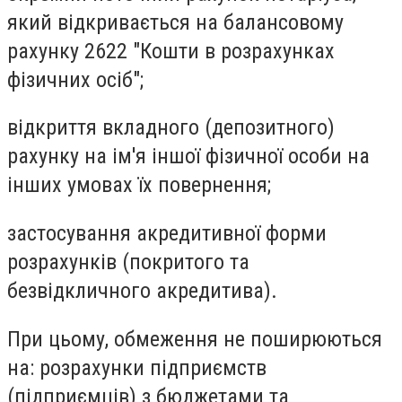
який відкривається на балансовому
рахунку 2622 "Кошти в розрахунках
фізичних осіб";
відкриття вкладного (депозитного)
рахунку на ім'я іншої фізичної особи на
інших умовах їх повернення;
застосування акредитивної форми
розрахунків (покритого та
безвідкличного акредитива).
При цьому, обмеження не поширюються
на: розрахунки підприємств
(підприємців) з бюджетами та