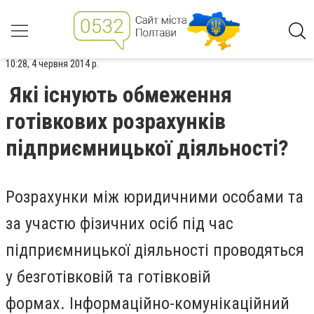
10:28, 4 червня 2014 р.
Які існують обмеження
готівкових розрахунків
підприємницької діяльності?
Розрахунки між юридичними особами та
за участю фізичних осіб під час
підприємницької діяльності проводяться
у безготівковій та готівковій
формах.
Інформаційно-комунікаційний