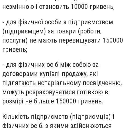
незмінною і становить 10000 гривень;
- для фізичної особи з підприємством
(підприємцем) за товари (роботи,
послуги) не мають перевищувати 150000
гривень;
- для фізичних осіб між собою за
договорами купівлі-продажу, які
підлягають нотаріальному посвідченню,
можуть розраховуватися готівкою в
розмірі не більше 150000 гривень.
Кількість підприємств (підприємців) і
фізичних осіб, з якими здійснюються