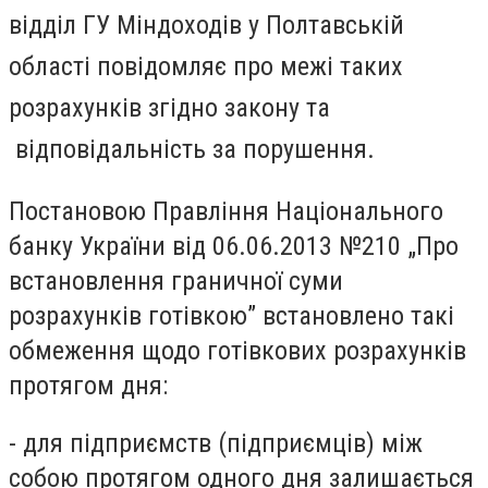
відділ ГУ Міндоходів у Полтавській
області повідомляє про межі таких
розрахунків згідно закону та
відповідальність за порушення
.
Постановою Правління Національного
банку України від 06.06.2013 №210 „Про
встановлення граничної суми
розрахунків готівкою” встановлено такі
обмеження щодо готівкових розрахунків
протягом дня:
- для підприємств (підприємців) між
собою протягом одного дня залишається