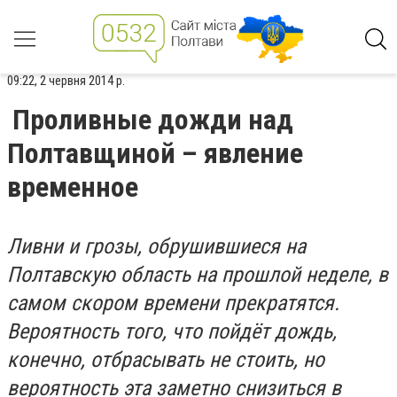
09:22, 2 червня 2014 р.
Проливные дожди над
Полтавщиной – явление
временное
Ливни и грозы, обрушившиеся на
Полтавскую область на прошлой неделе, в
самом скором времени прекратятся.
Вероятность того, что пойдёт дождь,
конечно, отбрасывать не стоить, но
вероятность эта заметно снизиться в