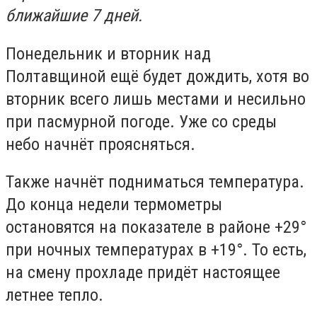
ближайшие 7 дней.
Понедельник и вторник над
Полтавщиной ещё будет дождить, хотя во
вторник всего лишь местами и несильно
при пасмурной погоде. Уже со среды
небо начнёт проясняться.
Также начнёт подниматься температура.
До конца недели термометры
остановятся на показателе в районе +29°
при ночных температурах в +19°. То есть,
на смену прохладе придёт настоящее
летнее тепло.