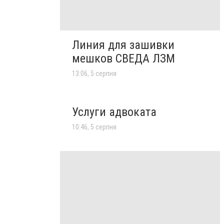
Линия для зашивки
мешков СВЕДА ЛЗМ
13:06, 5 серпня
Услуги адвоката
10:46, 5 серпня