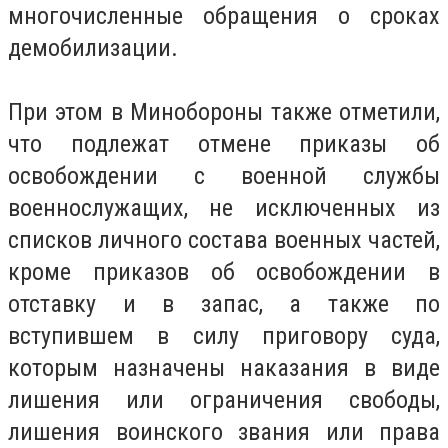
многочисленные обращения о сроках
демобилизации.
При этом в Минобороны также отметили,
что подлежат отмене приказы об
освобождении с военной службы
военнослужащих, не исключенных из
списков личного состава военных частей,
кроме приказов об освобождении в
отставку и в запас, а также по
вступившем в силу приговору суда,
которым назначены наказания в виде
лишения или ограничения свободы,
лишения воинского звания или права