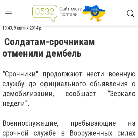
13:43, 9 квітня 2014 р.
Солдатам-срочникам
отменили дембель
"Срочники" продолжают нести военную
службу до официального объявления о
демобилизации, сообщает "Зеркало
недели".
Военнослужащие, пребывающие на
срочной службе в Вооруженных силах