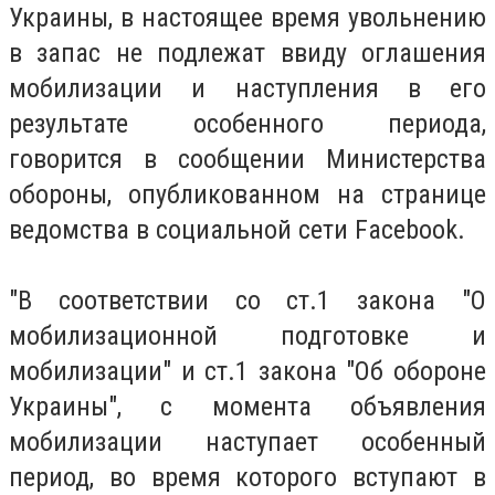
Украины, в настоящее время увольнению
в запас не подлежат ввиду оглашения
мобилизации и наступления в его
результате особенного периода,
говорится в сообщении Министерства
обороны, опубликованном на странице
ведомства в социальной сети Facebook.
"В соответствии со ст.1 закона "О
мобилизационной подготовке и
мобилизации" и ст.1 закона "Об обороне
Украины", с момента объявления
мобилизации наступает особенный
период, во время которого вступают в