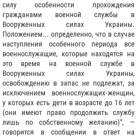
силу особенности прохождения
гражданами военной службы в
Вооруженных силах Украины.
Положением... определенно, что в случае
наступления особенного периода все
военнослужащие, которые находятся на
это время на военной службе в
Вооруженных силах Украины,
освобождению в запас не подлежат, за
исключением военнослужащих-женщин,
у которых есть дети в возрасте до 16 лет
(они имеют право продолжить службу
лишь по собственному желанию)", —
говорится в сообщении в ответ на