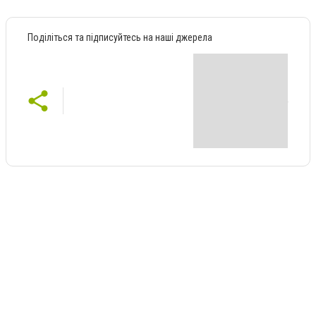
Поділіться та підписуйтесь на наші джерела