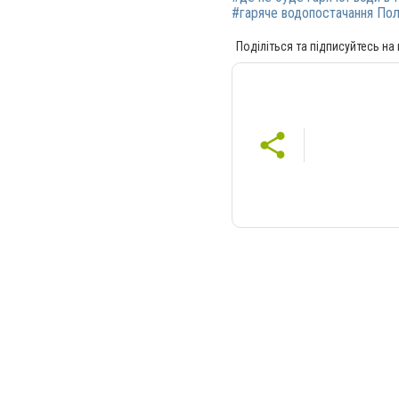
#гаряче водопостачання По
Поділіться та підписуйтесь на