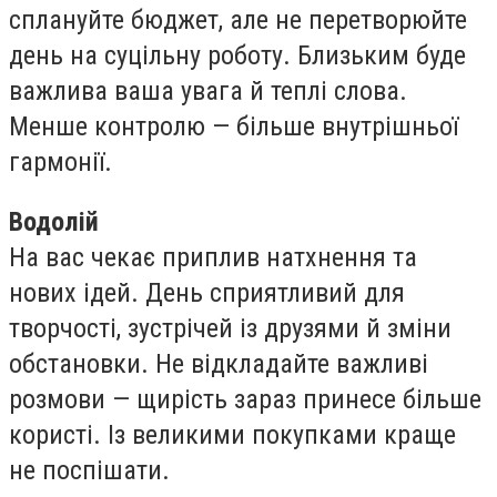
сплануйте бюджет, але не перетворюйте
день на суцільну роботу. Близьким буде
важлива ваша увага й теплі слова.
Менше контролю — більше внутрішньої
гармонії.
Водолій
На вас чекає приплив натхнення та
нових ідей. День сприятливий для
творчості, зустрічей із друзями й зміни
обстановки. Не відкладайте важливі
розмови — щирість зараз принесе більше
користі. Із великими покупками краще
не поспішати.