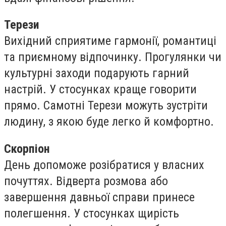
Терези
Вихідний сприятиме гармонії, романтиці
та приємному відпочинку. Прогулянки чи
культурні заходи подарують гарний
настрій. У стосунках краще говорити
прямо. Самотні Терези можуть зустріти
людину, з якою буде легко й комфортно.
Скорпіон
День допоможе розібратися у власних
почуттях. Відверта розмова або
завершення давньої справи принесе
полегшення. У стосунках щирість