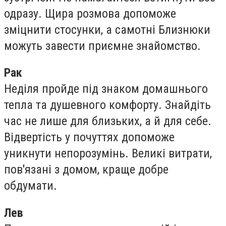
одразу. Щира розмова допоможе
зміцнити стосунки, а самотні Близнюки
можуть завести приємне знайомство.
Рак
Неділя пройде під знаком домашнього
тепла та душевного комфорту. Знайдіть
час не лише для близьких, а й для себе.
Відвертість у почуттях допоможе
уникнути непорозумінь. Великі витрати,
пов'язані з домом, краще добре
обдумати.
Лев