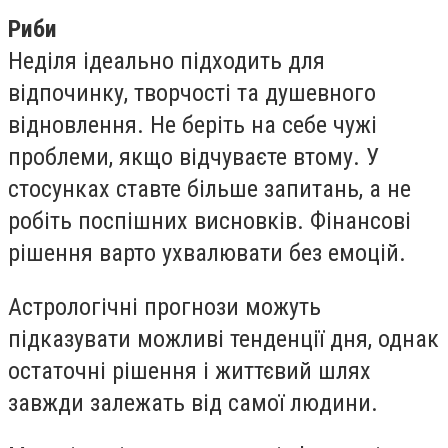
Риби
Неділя ідеально підходить для
відпочинку, творчості та душевного
відновлення. Не беріть на себе чужі
проблеми, якщо відчуваєте втому. У
стосунках ставте більше запитань, а не
робіть поспішних висновків. Фінансові
рішення варто ухвалювати без емоцій.
Астрологічні прогнози можуть
підказувати можливі тенденції дня, однак
остаточні рішення і життєвий шлях
завжди залежать від самої людини.