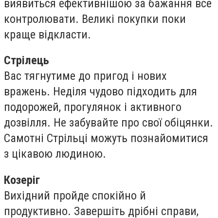
виявиться ефективнішою за бажання все
контролювати. Великі покупки поки
краще відкласти.
Стрілець
Вас тягнутиме до пригод і нових
вражень. Неділя чудово підходить для
подорожей, прогулянок і активного
дозвілля. Не забувайте про свої обіцянки.
Самотні Стрільці можуть познайомитися
з цікавою людиною.
Козеріг
Вихідний пройде спокійно й
продуктивно. Завершіть дрібні справи,