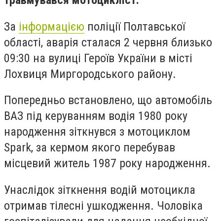
травмувався мотоцикліст.
За
інформацією
поліції Полтавської
області, аварія сталася 2 червня близько
09:30 на вулиці Героїв України в місті
Лохвиця Миргородського району.
Попередньо встановлено, що автомобіль
ВАЗ під керуванням водія 1980 року
народження зіткнувся з мотоциклом
Spark, за кермом якого перебував
місцевий житель 1987 року народження.
Унаслідок зіткнення водій мотоцикла
отримав тілесні ушкодження. Чоловіка