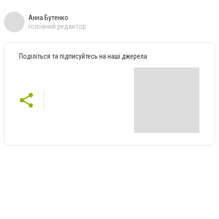
Анна Бутенко
головний редактор
Поділіться та підписуйтесь на наші джерела