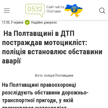
13:30, 3 червня
Надійне джерело
На Полтавщині в ДТП
постраждав мотоцикліст:
поліція встановлює обставини
аварії
Фото: поліція Полтавщини
На Полтавщині правоохоронці
розслідують обставини дорожньо-
транспортної пригоди, у якій