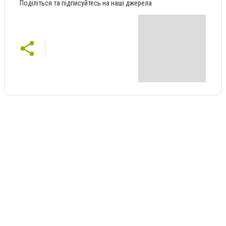
Поділіться та підписуйтесь на наші джерела