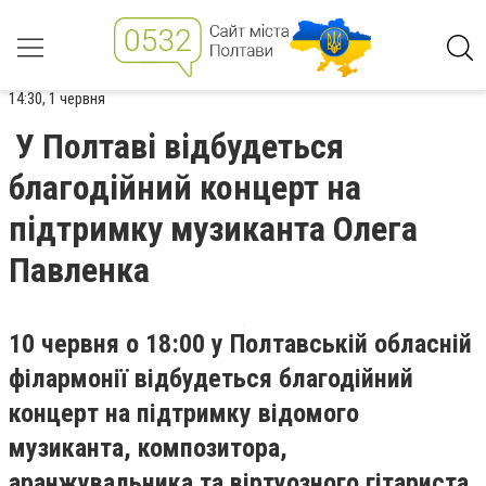
14:30, 1 червня
У Полтаві відбудеться
благодійний концерт на
підтримку музиканта Олега
Павленка
10 червня о 18:00 у Полтавській обласній
філармонії відбудеться благодійний
концерт на підтримку відомого
музиканта, композитора,
аранжувальника та віртуозного гітариста