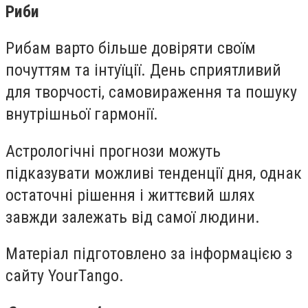
Риби
Рибам варто більше довіряти своїм
почуттям та інтуїції. День сприятливий
для творчості, самовираження та пошуку
внутрішньої гармонії.
Астрологічні прогнози можуть
підказувати можливі тенденції дня, однак
остаточні рішення і життєвий шлях
завжди залежать від самої людини.
Матеріал підготовлено за інформацією з
сайту
YourTango.