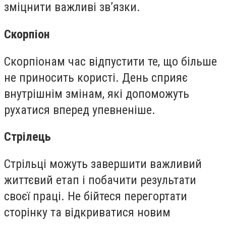
зміцнити важливі зв’язки.
Скорпіон
Скорпіонам час відпустити те, що більше
не приносить користі. День сприяє
внутрішнім змінам, які допоможуть
рухатися вперед упевненіше.
Стрілець
Стрільці можуть завершити важливий
життєвий етап і побачити результати
своєї праці. Не бійтеся перегортати
сторінку та відкриватися новим