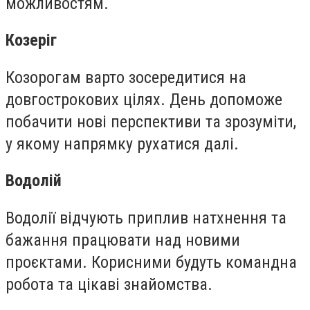
можливостям.
Козеріг
Козорогам варто зосередитися на
довгострокових цілях. День допоможе
побачити нові перспективи та зрозуміти,
у якому напрямку рухатися далі.
Водолій
Водолії відчують приплив натхнення та
бажання працювати над новими
проєктами. Корисними будуть командна
робота та цікаві знайомства.