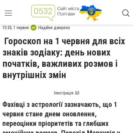
10:20, 1 червня
Надійне джерело
Гороскоп на 1 червня для всіх
знаків зодіаку: день нових
початків, важливих розмов і
внутрішніх змін
Ілюстрація: ШІ
Фахівці з астрології зазначають, що 1
червня стане днем оновлення,
переоцінки пріоритетів та глибших