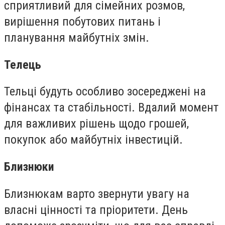
сприятливий для сімейних розмов,
вирішення побутових питань і
планування майбутніх змін.
Телець
Тельці будуть особливо зосереджені на
фінансах та стабільності. Вдалий момент
для важливих рішень щодо грошей,
покупок або майбутніх інвестицій.
Близнюки
Близнюкам варто звернути увагу на
власні цінності та пріоритети. День