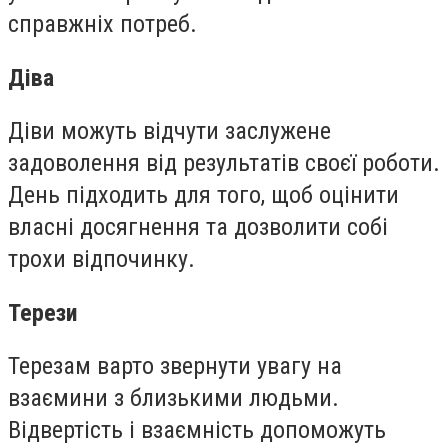
справжніх потреб.
Діва
Діви можуть відчути заслужене
задоволення від результатів своєї роботи.
День підходить для того, щоб оцінити
власні досягнення та дозволити собі
трохи відпочинку.
Терези
Терезам варто звернути увагу на
взаємини з близькими людьми.
Відвертість і взаємність допоможуть