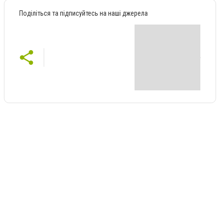
Поділіться та підписуйтесь на наші джерела