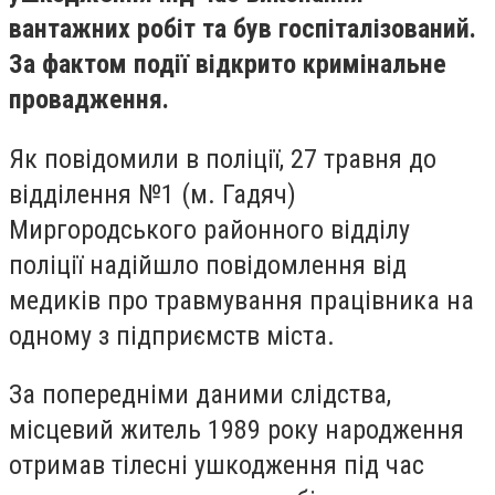
вантажних робіт та був госпіталізований.
За фактом події відкрито кримінальне
провадження.
Як повідомили в поліції, 27 травня до
відділення №1 (м. Гадяч)
Миргородського районного відділу
поліції надійшло повідомлення від
медиків про травмування працівника на
одному з підприємств міста.
За попередніми даними слідства,
місцевий житель 1989 року народження
отримав тілесні ушкодження під час