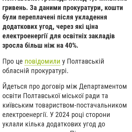
гривень. За даними прокуратури, кошти
були переплачені після укладення
додаткових угод, через які ціна
електроенергії для освітніх закладів
зросла більш ніж на 40%.
Про це
повідомили
у Полтавській
обласній прокуратурі.
Йдеться про договір між Департаментом
освіти Полтавської міської ради та
київським товариством-постачальником
електроенергії. У 2024 році сторони
уклали кілька додаткових угод до