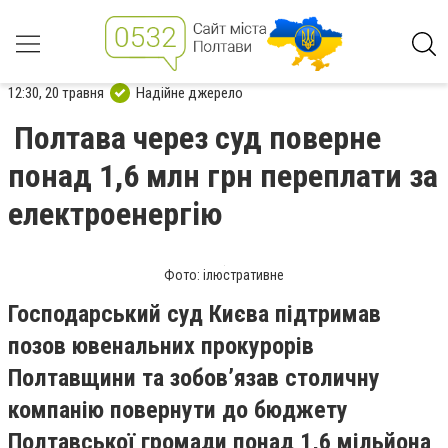
12:30, 20 травня
Надійне джерело
Полтава через суд поверне
понад 1,6 млн грн переплати за
електроенергію
Фото: ілюстративне
Господарський суд Києва підтримав
позов ювенальних прокурорів
Полтавщини та зобов’язав столичну
компанію повернути до бюджету
Полтавської громади понад 1,6 мільйона