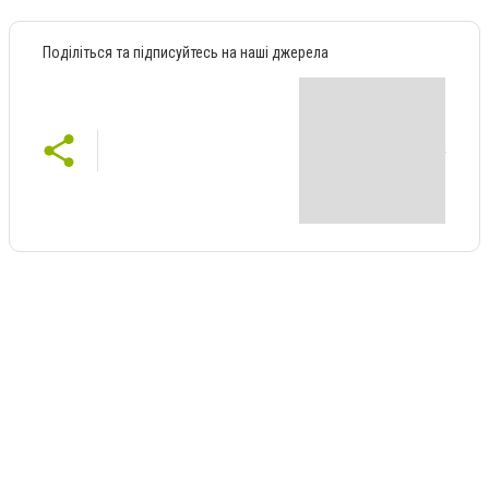
Поділіться та підписуйтесь на наші джерела