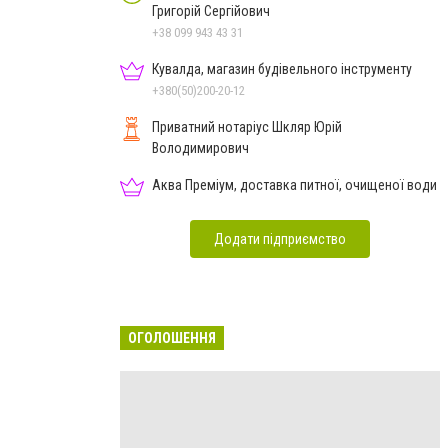
Григорій Сергійович
+38 099 943 43 31
Кувалда, магазин будівельного інструменту
+380(50)200-20-12
Приватний нотаріус Шкляр Юрій
Володимирович
Аква Преміум, доставка питної, очищеної води
Додати підприємство
ОГОЛОШЕННЯ