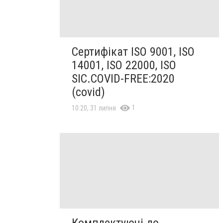
Сертифікат ISO 9001, ISO
14001, ISO 22000, ISO
SIC.COVID-FREE:2020
(covid)
1
10:20, 31 липня