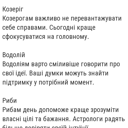
Козеріг
Козерогам важливо не перевантажувати
себе справами. Сьогодні краще
сфокусуватися на головному.
Водолій
Водоліям варто сміливіше говорити про
свої ідеї. Ваші думки можуть знайти
підтримку у потрібний момент.
Риби
Рибам день допоможе краще зрозуміти
власні цілі та бажання. Астрологи радять