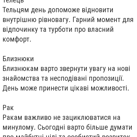
Телець
Тельцям день допоможе відновити
внутрішню рівновагу. Гарний момент для
відпочинку та турботи про власний
комфорт.
Близнюки
Близнюкам варто звернути увагу на нові
знайомства та несподівані пропозиції.
День може принести цікаві можливості.
Рак
Ракам важливо не зациклюватися на
минулому. Сьогодні варто більше думати