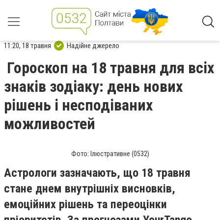
11:20, 18 травня
Надійне джерело
Гороскоп на 18 травня для всіх
знаків зодіаку: день нових
рішень і несподіваних
можливостей
Фото: Ілюстративне (0532)
Астрологи зазначають, що 18 травня
стане днем внутрішніх висновків,
емоційних рішень та переоцінки