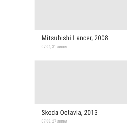
Mitsubishi Lancer, 2008
07:04, 31 липня
Skoda Octavia, 2013
07:08, 27 липня