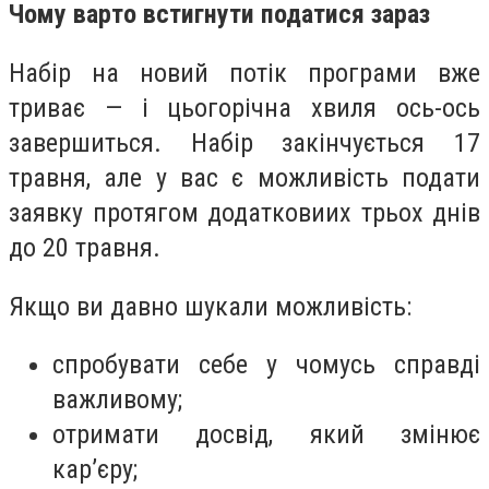
Чому варто встигнути податися зараз
Набір на новий потік програми вже
триває — і цьогорічна хвиля ось-ось
завершиться. Набір закінчується 17
травня, але у вас є можливість подати
заявку протягом додатковиих трьох днів
до 20 травня.
Якщо ви давно шукали можливість:
спробувати себе у чомусь справді
важливому;
отримати досвід, який змінює
кар’єру;