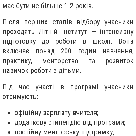
має бути не більше 1-2 років.
Після перших етапів відбору учасники
проходять Літній інститут — інтенсивну
підготовку до роботи в школі. Вона
включає понад 200 годин навчання,
практику, менторство та розвиток
навичок роботи з дітьми.
Під час участі в програмі учасники
отримують:
офіційну зарплату вчителя;
додаткову стипендію від програми;
постійну менторську підтримку;