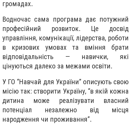
громадах.
Водночас сама програма дає потужний
професійний розвиток. Це досвід
управління, комунікації, лідерства, роботи
в кризових умовах та вміння брати
відповідальність — навички, які
цінуються далеко за межами освіти.
У ГО “Навчай для України” описують свою
місію так: створити Україну, “в якій кожна
дитина може реалізувати власний
потенціал незалежно від місця
народження чи проживання”.