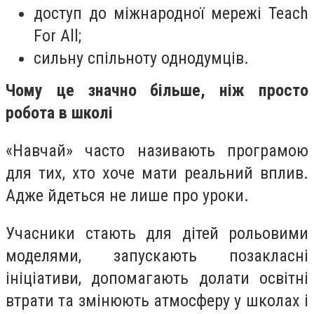
доступ до міжнародної мережі Teach
For All;
сильну спільноту однодумців.
Чому це значно більше, ніж просто
робота в школі
«Навчай» часто називають програмою
для тих, хто хоче мати реальний вплив.
Адже йдеться не лише про уроки.
Учасники стають для дітей рольовими
моделями, запускають позакласні
ініціативи, допомагають долати освітні
втрати та змінюють атмосферу у школах і