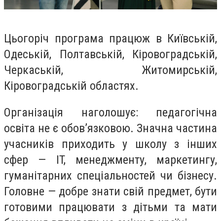
Цьогоріч програма працюж в Київській,
Одеській, Полтавській, Кіровоградській,
Черкаській, Житомирській,
Кіровоградській областях.
Організація наголошує: педагогічна
освіта не є обов’язковою. Значна частина
учасників приходить у школу з інших
сфер — IT, менеджменту, маркетингу,
гуманітарних спеціальностей чи бізнесу.
Головне — добре знати свій предмет, бути
готовими працювати з дітьми та мати