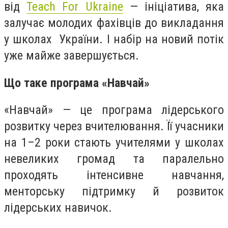
від
Teach For Ukraine
— ініціатива, яка
залучає молодих фахівців до викладання
у школах України. І набір на новий потік
уже майже завершується.
Що таке програма «Навчай»
«Навчай» — це програма лідерського
розвитку через вчителювання. Її учасники
на 1–2 роки стають учителями у школах
невеликих громад та паралельно
проходять інтенсивне навчання,
менторську підтримку й розвиток
лідерських навичок.