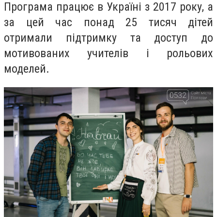
Програма працює в Україні з 2017 року, а
за цей час понад 25 тисяч дітей
отримали підтримку та доступ до
мотивованих учителів і рольових
моделей.