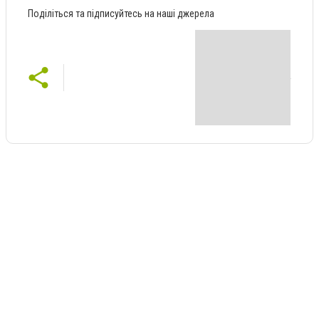
Поділіться та підписуйтесь на наші джерела