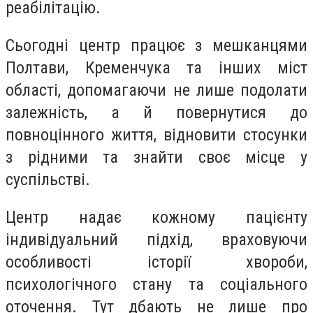
реабілітацію.
Сьогодні центр працює з мешканцями
Полтави, Кременчука та інших міст
області, допомагаючи не лише подолати
залежність, а й повернутися до
повноцінного життя, відновити стосунки
з рідними та знайти своє місце у
суспільстві.
Центр надає кожному пацієнту
індивідуальний підхід, враховуючи
особливості історії хвороби,
психологічного стану та соціального
оточення. Тут дбають не лише про