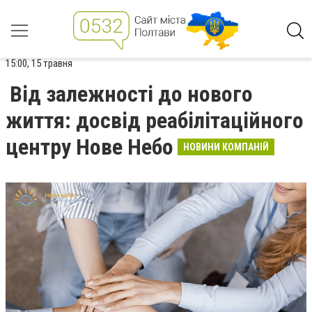
15:00, 15 травня
Від залежності до нового
життя: досвід реабілітаційного
центру Нове Небо
НОВИНИ КОМПАНІЙ