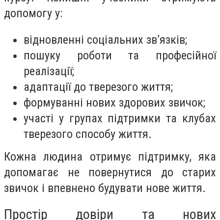
допомогу у:
відновленні соціальних зв’язків;
пошуку роботи та професійної
реалізації;
адаптації до тверезого життя;
формуванні нових здорових звичок;
участі у групах підтримки та клубах
тверезого способу життя.
Кожна людина отримує підтримку, яка
допомагає не повернутися до старих
звичок і впевнено будувати нове життя.
Простір довіри та нових