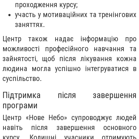
проходження курсу;
участь у мотиваційних та тренінгових
заняттях.
Центр також надає інформацію про
можливості професійного навчання та
зайнятості, щоб після лікування кожна
людина могла успішно інтегруватися в
суспільство.
Підтримка після завершення
програми
Центр «Нове Небо» супроводжує людей
навіть після завершення основного
курсу.
Колишні учасники отримують