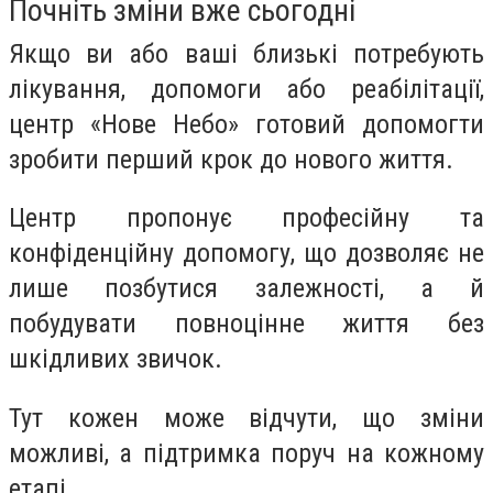
Почніть зміни вже сьогодні
Якщо ви або ваші близькі потребують
лікування, допомоги або реабілітації,
центр «Нове Небо» готовий допомогти
зробити перший крок до нового життя.
Центр пропонує професійну та
конфіденційну допомогу, що дозволяє не
лише позбутися залежності, а й
побудувати повноцінне життя без
шкідливих звичок.
Тут кожен може відчути, що зміни
можливі, а підтримка поруч на кожному
етапі.