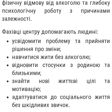
фізичну відмову від алкоголю та глибоку
психологічну роботу з причинами
залежності.
Фахівці центру допомагають людині:
усвідомити проблему та прийняти
рішення про зміни;
навчитися жити без алкоголю;
відновити стосунки з родиною та
близькими;
знайти нові життєві цілі та
мотивацію;
адаптуватися до соціального життя
без шкідливих звичок.