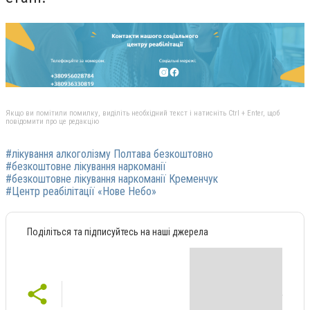
Якщо ви помітили помилку, виділіть необхідний текст і натисніть Ctrl + Enter, щоб
повідомити про це редакцію
#лікування алкоголізму Полтава безкоштовно
#безкоштовне лікування наркоманії
#безкоштовне лікування наркоманії Кременчук
#Центр реабілітації «Нове Небо»
Поділіться та підписуйтесь на наші джерела