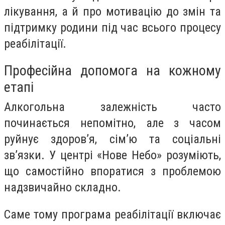
лікування, а й про мотивацію до змін та
підтримку родини під час всього процесу
реабілітації.
Професійна допомога на кожному
етапі
Алкогольна залежність часто
починається непомітно, але з часом
руйнує здоров’я, сім’ю та соціальні
зв’язки. У центрі «Нове Небо» розуміють,
що самостійно впоратися з проблемою
надзвичайно складно.
Саме тому програма реабілітації включає