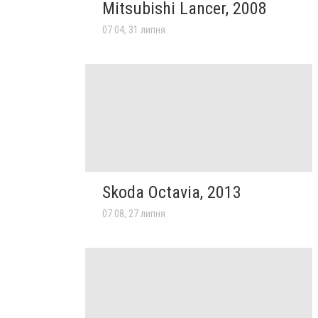
Mitsubishi Lancer, 2008
07:04, 31 липня
Skoda Octavia, 2013
07:08, 27 липня