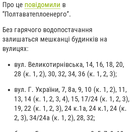
Про це
повідомили
в
“Полтаватеплоенерго”.
Без гарячого водопостачання
залишаться мешканці будинків на
вулицях:
вул. Великотирнівська, 14, 16, 18, 20,
28 (к. 1, 2), 30, 32, 34, 36 (к. 1, 2, 3);
вул. Г. України, 7, 8а, 9, 10 (к. 1, 2), 11,
13, 14 (к. 1, 2, 3, 4), 15, 17/24 (к. 1, 2, 3),
19, 22 (к. 1, 2, 3), 24 к.1а, 24 к.1, 24 (к.
2, 3), 34/24а (к. 1, 2), 28, 32;