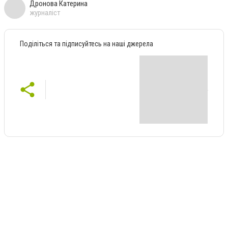
Дронова Катерина
журналіст
Поділіться та підписуйтесь на наші джерела