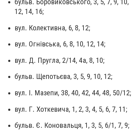
бульв. Боровиковського, 3, 5, 7, 9, 10,
12, 14, 16;
вул. Колективна, 6, 8, 12;
вул. Огнівська, 6, 8, 10, 12, 14;
вул. Д. Пругла, 2/14, 4а, 8, 10;
бульв. Щепотьєва, 3, 5, 9, 10, 12;
вул. І. Мазепи, 38, 40, 42, 44, 48, 50/12;
вул. Г. Хоткевича, 1, 2, 3, 4, 5, 6, 7, 11;
бульв. Є. Коновальця, 1, 3, 5, 6/1, 7, 9;