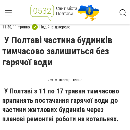
11:30, 11 травня
Надійне джерело
У Полтаві частина будинків
тимчасово залишиться без
гарячої води
Фото: ілюстративне
У Полтаві з 11 по 17 травня тимчасово
припинять постачання гарячої води до
частини житлових будинків через
планові ремонтні роботи на котельнях.