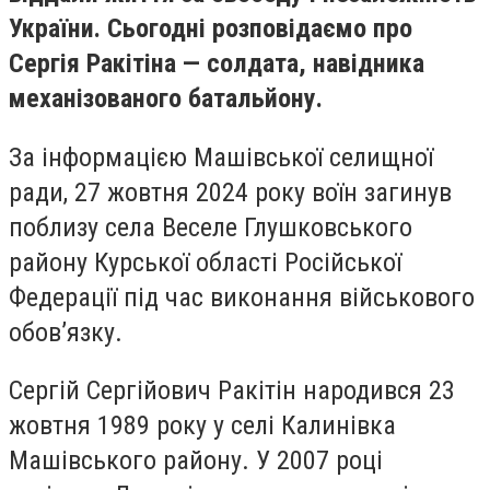
України. Сьогодні розповідаємо про
Сергія Ракітіна — солдата, навідника
механізованого батальйону.
За інформацією Машівської селищної
ради, 27 жовтня 2024 року воїн загинув
поблизу села Веселе Глушковського
району Курської області Російської
Федерації під час виконання військового
обов’язку.
Сергій Сергійович Ракітін народився 23
жовтня 1989 року у селі Калинівка
Машівського району. У 2007 році