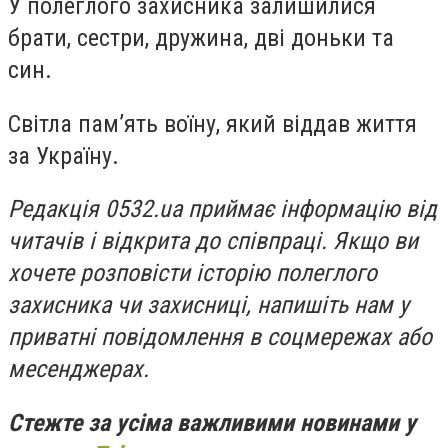
У полеглого захисника залишилися
брати, сестри, дружина, дві доньки та
син.
Світла пам’ять воїну, який віддав життя
за Україну.
Редакція 0532.ua приймає інформацію від
читачів і відкрита до співпраці. Якщо ви
хочете розповісти історію полеглого
захисника чи захисниці, напишіть нам у
приватні повідомлення в соцмережах або
месенджерах.
Стежте за усіма важливими новинами у