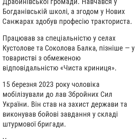
Драбинівської громади. Навчався у
Богданівській школі, а згодом у Нових
Санжарах здобув професію тракториста.
Працював за спеціальністю у селах
Кустолове та Соколова Балка, пізніше — у
товаристві з обмеженою
відповідальністю «Чиста криниця».
15 березня 2023 року чоловіка
мобілізували до лав Збройних Сил
України. Він став на захист держави та
виконував бойові завдання у складі
штурмової бригади.