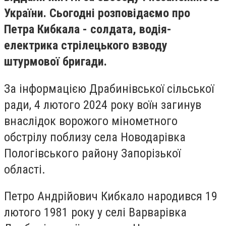
України. Сьогодні розповідаємо про
Петра Кибкала - солдата, водія-
електрика стрілецького взводу
штурмової бригади.
За інформацією Драбинівської сільської
ради, 4 лютого 2024 року воїн загинув
внаслідок ворожого мінометного
обстрілу поблизу села Новодарівка
Пологівського району Запорізької
області.
Петро Андрійович Кибкало народився 19
лютого 1981 року у селі Варварівка