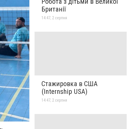
Робота з дітьми в Великої
Британії
14:47, 2 серпня
Стажировка в США
(Internship USA)
14:47, 2 серпня