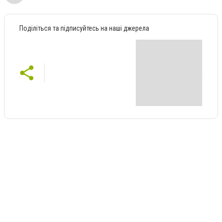
Поділіться та підписуйтесь на наші джерела