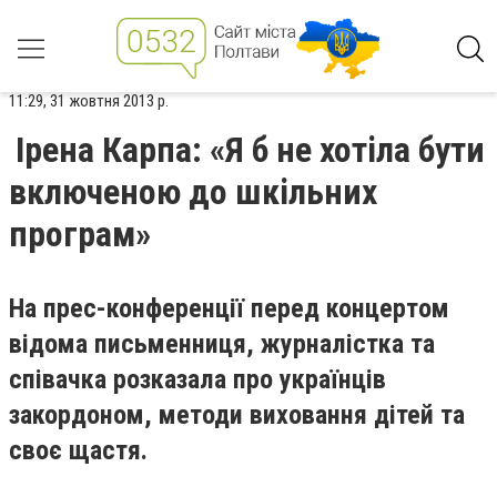
11:29, 31 жовтня 2013 р.
Ірена Карпа: «Я б не хотіла бути
включеною до шкільних
програм»
На прес-конференції перед
концертом
відома письменниця, журналістка та
співачка розказала про українців
закордоном, методи виховання дітей та
своє щастя.