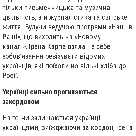
тільки письменницька та музична
діяльність, а й журналістика та світське
життя. Будучи ведучою програми «Наші в
Раші», що виходить на «Новому
каналі», Ірена Карпа взяла на себе
зобов’язання ревізувати відомих
українців, які поїхали на вільні хліба до
Росії.
Українці сильно прогинаються
закордоном
На те, чи залишаються українці
українцями, виїжджаючи за кордон, Ірена