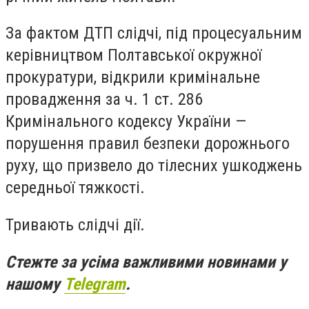
За фактом ДТП слідчі, під процесуальним
керівництвом Полтавської окружної
прокуратури, відкрили кримінальне
провадження за ч. 1 ст. 286
Кримінального кодексу України —
порушення правил безпеки дорожнього
руху, що призвело до тілесних ушкоджень
середньої тяжкості.
Тривають слідчі дії.
Стежте за усіма важливими новинами у
нашому
Telegram
.