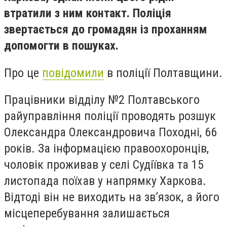
втратили з ним контакт. Поліція
звертається до громадян із проханням
допомогти в пошуках.
Про це
повідомили
в поліції Полтавщини.
Працівники відділу №2 Полтавського
райуправління поліції проводять розшук
Олександра Олександровича Походні, 66
років. За інформацією правоохоронців,
чоловік проживав у селі Судіївка та 15
листопада поїхав у напрямку Харкова.
Відтоді він не виходить на зв’язок, а його
місцеперебування залишається