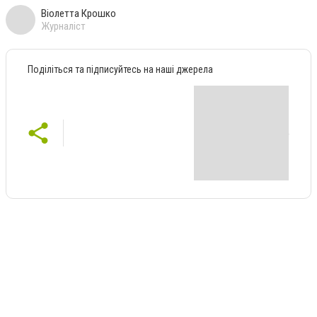
Віолетта Крошко
Журналіст
Поділіться та підписуйтесь на наші джерела