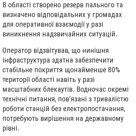
В області створено резерв пального та
визначено відповідальних у громадах
для оперативної взаємодії у разі
виникнення надзвичайних ситуацій.
Оператор відзвітував, що нинішня
інфраструктура здатна забезпечити
стабільне покриття щонайменше 80%
території області навіть у разі
масштабних блекаутів. Водночас окремі
технічні питання, пов’язані з тривалістю
роботи станцій без електропостачання,
потребують вирішення на державному
рівні.