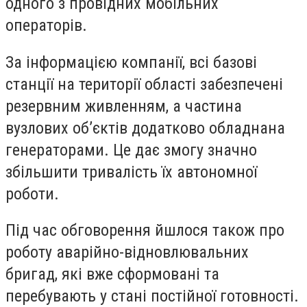
одного з провідних мобільних
операторів.
За інформацією компанії, всі базові
станції на території області забезпечені
резервним живленням, а частина
вузлових об’єктів додатково обладнана
генераторами. Це дає змогу значно
збільшити тривалість їх автономної
роботи.
Під час обговорення йшлося також про
роботу аварійно-відновлювальних
бригад, які вже сформовані та
перебувають у стані постійної готовності.