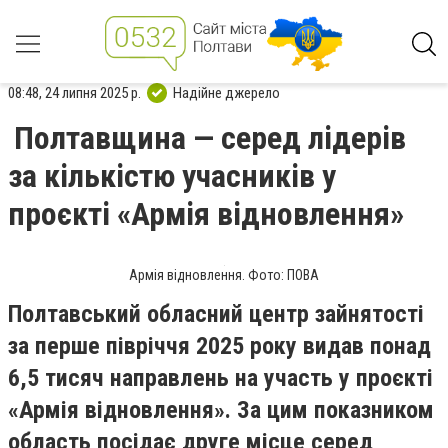
08:48, 24 липня 2025 р.
Надійне джерело
Полтавщина — серед лідерів
за кількістю учасників у
проєкті «Армія відновлення»
Армія відновлення. Фото: ПОВА
Полтавський обласний центр зайнятості
за перше півріччя 2025 року видав понад
6,5 тисяч направлень на участь у проєкті
«Армія відновлення». За цим показником
область посідає друге місце серед