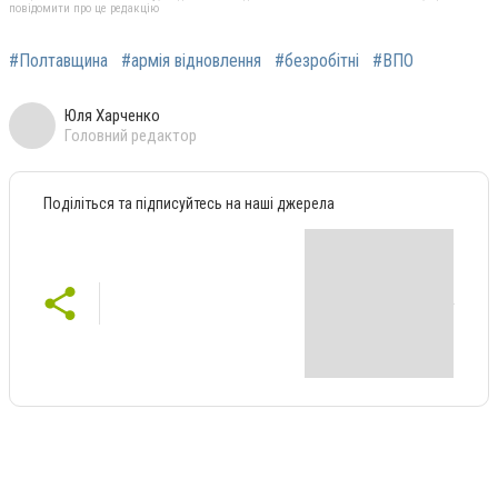
повідомити про це редакцію
#Полтавщина
#армія відновлення
#безробітні
#ВПО
Юля Харченко
Головний редактор
Поділіться та підписуйтесь на наші джерела