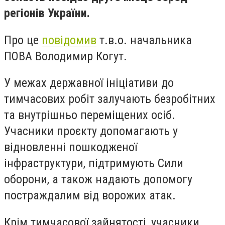
регіонів України.
Про це
повідомив
т.в.о. начальника
ПОВА Володимир Когут.
У межах державної ініціативи до
тимчасових робіт залучають безробітних
та внутрішньо переміщених осіб.
Учасники проєкту допомагають у
відновленні пошкодженої
інфраструктури, підтримують Сили
оборони, а також надають допомогу
постраждалим від ворожих атак.
Крім тимчасової зайнятості, учасники