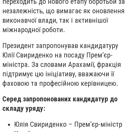
переходить до нового етапу боротьби за
незалежність, що вимагає як оновлення
виконавчої влади, так і активнішої
міжнародної роботи.
Президент запропонував кандидатуру
Юлії Свириденко на посаду Прем’єр-
міністра. За словами Арахамії, фракція
підтримує цю ініціативу, вважаючи її
фаховою та професійною керівницею.
Серед запропонованих кандидатур до
складу уряду:
Юлія Свириденко – Прем’єр-міністр