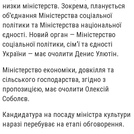
низки міністерств. Зокрема, планується
об'єднання Міністерства соціальної
політики та Міністерства національної
єдності. Новий орган — Міністерство
соціальної політики, сім’ї та єдності
України — має очолити Денис Улютін.
Міністерство економіки, довкілля та
сільського господарства, згідно з
пропозицією, має очолити Олексій
Соболєв.
Кандидатура на посаду міністра культури
наразі перебуває на етапі обговорення.