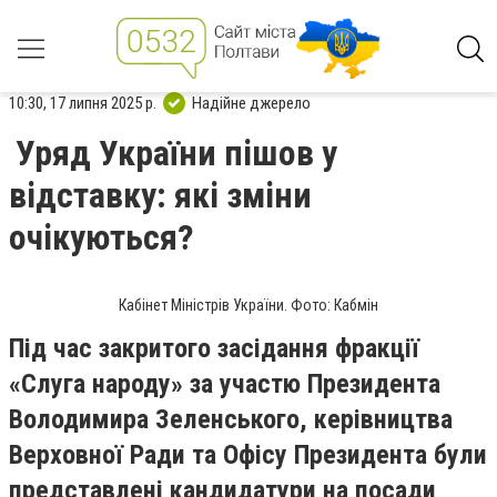
10:30, 17 липня 2025 р.
Надійне джерело
Уряд України пішов у
відставку: які зміни
очікуються?
Кабінет Міністрів України. Фото: Кабмін
Під час закритого засідання фракції
«Слуга народу» за участю Президента
Володимира Зеленського, керівництва
Верховної Ради та Офісу Президента були
представлені кандидатури на посади