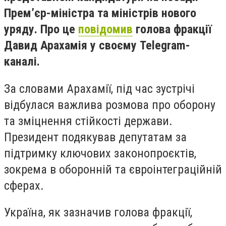
Прем’єр-міністра та міністрів нового
уряду. Про це
повідомив
голова фракції
Давид Арахамія у своєму Telegram-
каналі.
За словами Арахамії, під час зустрічі
відбулася важлива розмова про оборону
та зміцнення стійкості держави.
Президент подякував депутатам за
підтримку ключових законопроєктів,
зокрема в оборонній та євроінтеграційній
сферах.
Україна, як зазначив голова фракції,