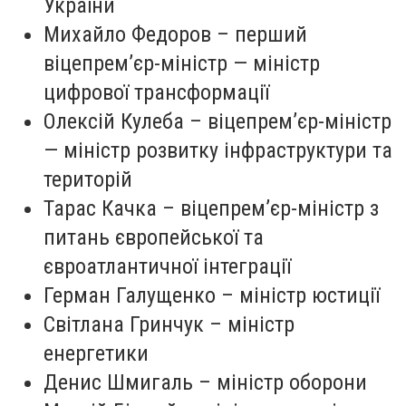
України
Михайло Федоров – перший
віцепрем’єр-міністр — міністр
цифрової трансформації
Олексій Кулеба – віцепрем’єр-міністр
— міністр розвитку інфраструктури та
територій
Тарас Качка – віцепрем’єр-міністр з
питань європейської та
євроатлантичної інтеграції
Герман Галущенко – міністр юстиції
Світлана Гринчук – міністр
енергетики
Денис Шмигаль – міністр оборони