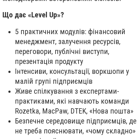
Що дає «Level Up»?
5 практичних модулів: фінансовий
менеджмент, залучення ресурсів,
переговори, публічні виступи,
презентація продукту
Інтенсиви, консультації, воркшопи у
малій групі підприємців
Живе спілкування з експертами-
практиками, які навчають команди
Rozetka, MacPaw, DTEK, «Нова пошта»
Безпечне середовище підприємців, де
не треба пояснювати, «чому складно»