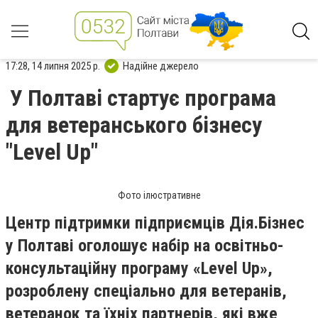
17:28, 14 липня 2025 р.
Надійне джерело
У Полтаві стартує програма
для ветеранського бізнесу
"Level Up"
Фото ілюстративне
Центр підтримки підприємців Дія.Бізнес
у Полтаві оголошує набір на освітньо-
консультаційну програму «Level Up»,
розроблену спеціально для ветеранів,
ветеранок та їхніх партнерів, які вже