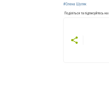
#Олена Шуляк
Поділіться та підписуйтесь на