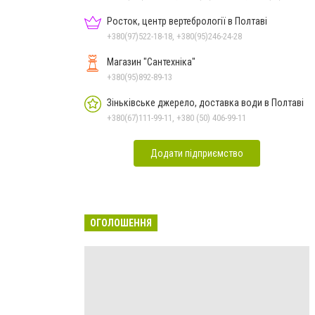
Росток, центр вертебрології в Полтаві
+380(97)522-18-18, +380(95)246-24-28
Магазин "Сантехніка"
+380(95)892-89-13
Зіньківське джерело, доставка води в Полтаві
+380(67)111-99-11, +380 (50) 406-99-11
Додати підприємство
ОГОЛОШЕННЯ