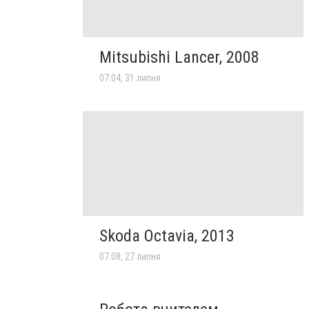
Mitsubishi Lancer, 2008
07:04, 31 липня
Skoda Octavia, 2013
07:08, 27 липня