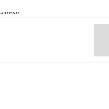
 наші джерела